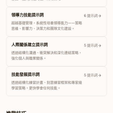
領導力技能提示詞
6 提示詞
超越基礎管理，系統性培養領導能力——策略
思維、影響力、決策力和團隊文化建設。
人際關係建立提示詞
5 提示詞
透過結構化溝通、衝突解決和深化連結策略，
強化個人與職業關係。
技能發展提示詞
5 提示詞
透過結構化練習計畫、刻意練習框架和專家級
學習策略，更快學會任何技能。