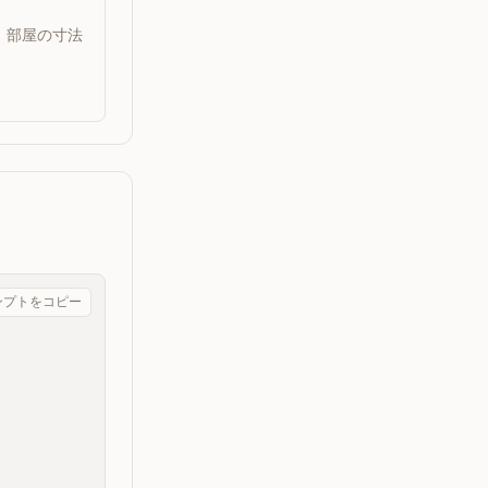
。部屋の寸法
ンプトをコピー