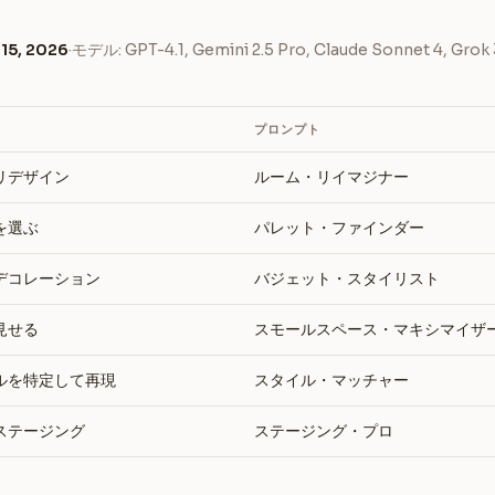
 15, 2026
·
モデル: GPT-4.1, Gemini 2.5 Pro, Claude Sonnet 4, Grok 
プロンプト
リデザイン
ルーム・リイマジナー
を選ぶ
パレット・ファインダー
デコレーション
バジェット・スタイリスト
見せる
スモールスペース・マキシマイザ
ルを特定して再現
スタイル・マッチャー
ステージング
ステージング・プロ