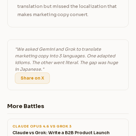
translation but missed the localization that
makes marketing copy convert.
"We asked Gemini and Grok to translate
marketing copy into 3 languages. One adapted
idioms. The other went literal. The gap was huge
in Japanese."
Share on X
More Battles
CLAUDE OPUS 4.6 VS GROK 3
Claude vs Grok: Write a B2B Product Launch